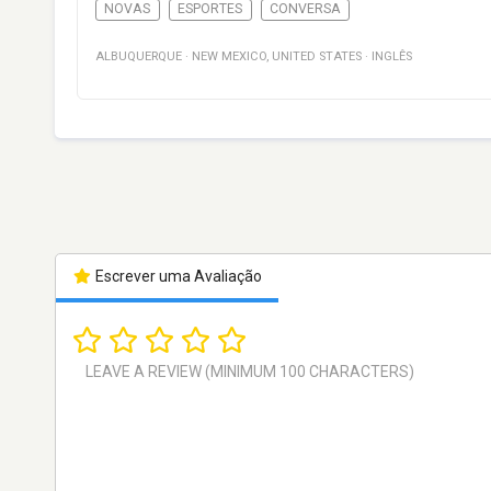
NOVAS
ESPORTES
CONVERSA
ALBUQUERQUE
·
NEW MEXICO
,
UNITED STATES
·
INGLÊS
Escrever uma Avaliação