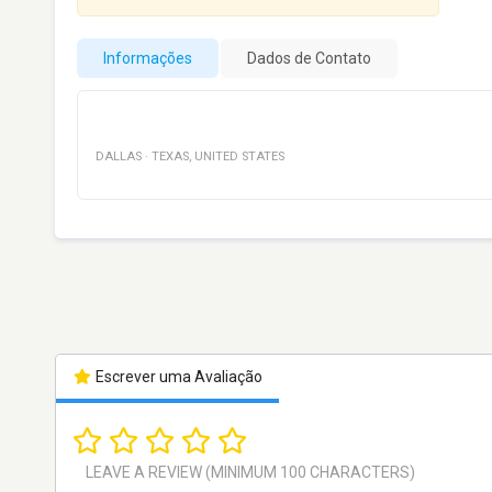
Informações
Dados de Contato
DALLAS
·
TEXAS
,
UNITED STATES
Escrever uma Avaliação