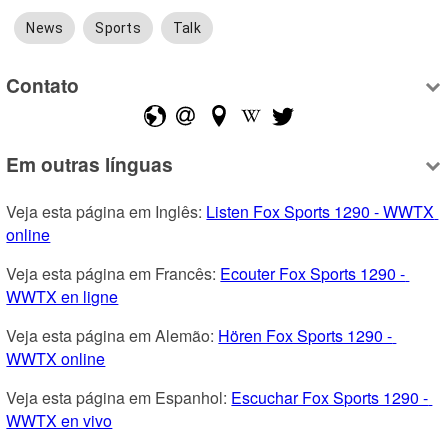
News
Sports
Talk
Contato
Em outras línguas
Veja esta página em Inglês: 
Listen Fox Sports 1290 - WWTX 
online
Veja esta página em Francês: 
Ecouter Fox Sports 1290 - 
WWTX en ligne
Veja esta página em Alemão: 
Hören Fox Sports 1290 - 
WWTX online
Veja esta página em Espanhol: 
Escuchar Fox Sports 1290 - 
WWTX en vivo