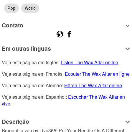
Pop
World
Contato
Em outras línguas
Veja esta página em Inglês: 
Listen The Wax Altar online
Veja esta página em Francês: 
Ecouter The Wax Altar en ligne
Veja esta página em Alemão: 
Hören The Wax Altar online
Veja esta página em Espanhol: 
Escuchar The Wax Altar en 
vivo
Descrição
Brought to you by Live365! Put Your Needle On A Different 