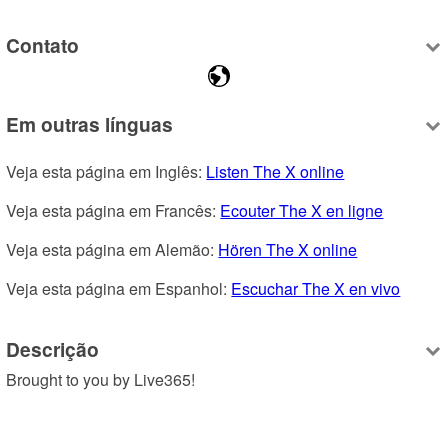
Contato
Em outras línguas
Veja esta página em Inglês: 
Listen The X online
Veja esta página em Francês: 
Ecouter The X en ligne
Veja esta página em Alemão: 
Hören The X online
Veja esta página em Espanhol: 
Escuchar The X en vivo
Descrição
Brought to you by Live365!