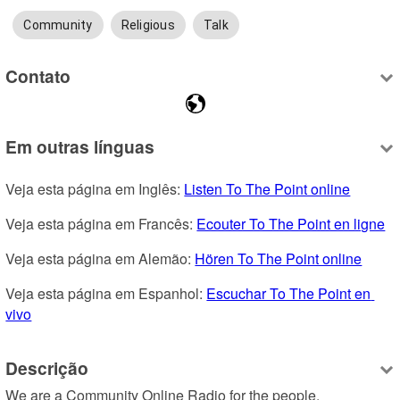
Community
Religious
Talk
Contato
Em outras línguas
Veja esta página em Inglês: 
Listen To The Point online
Veja esta página em Francês: 
Ecouter To The Point en ligne
Veja esta página em Alemão: 
Hören To The Point online
Veja esta página em Espanhol: 
Escuchar To The Point en 
vivo
Descrição
We are a Community Online Radio for the people.
