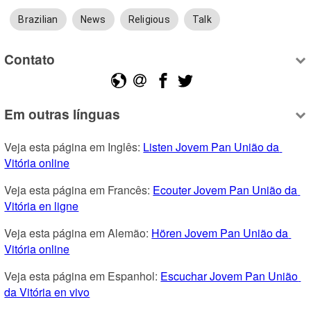
Brazilian
News
Religious
Talk
Contato
Em outras línguas
Veja esta página em Inglês: 
Listen Jovem Pan União da 
Vitória online
Veja esta página em Francês: 
Ecouter Jovem Pan União da 
Vitória en ligne
Veja esta página em Alemão: 
Hören Jovem Pan União da 
Vitória online
Veja esta página em Espanhol: 
Escuchar Jovem Pan União 
da Vitória en vivo