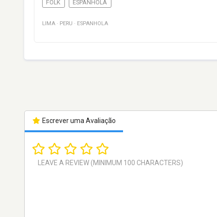
FOLK
ESPANHOLA
LIMA
·
PERU
·
ESPANHOLA
Escrever uma Avaliação