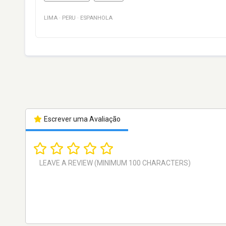
LIMA
·
PERU
·
ESPANHOLA
Escrever uma Avaliação