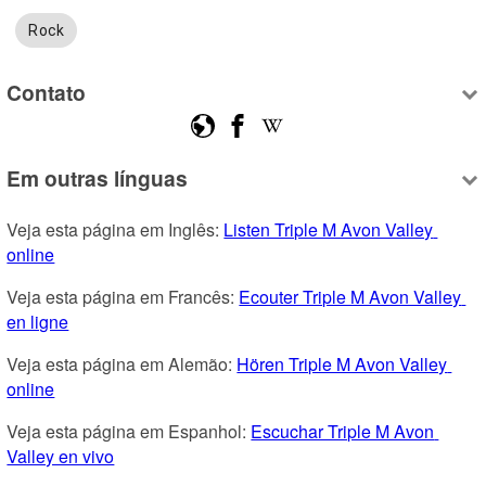
Rock
Contato
Em outras línguas
Veja esta página em Inglês: 
Listen Triple M Avon Valley 
online
Veja esta página em Francês: 
Ecouter Triple M Avon Valley 
en ligne
Veja esta página em Alemão: 
Hören Triple M Avon Valley 
online
Veja esta página em Espanhol: 
Escuchar Triple M Avon 
Valley en vivo