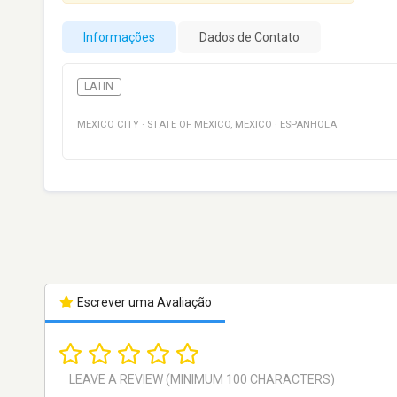
Informações
Dados de Contato
LATIN
MEXICO CITY
·
STATE OF MEXICO
,
MEXICO
·
ESPANHOLA
Escrever uma Avaliação