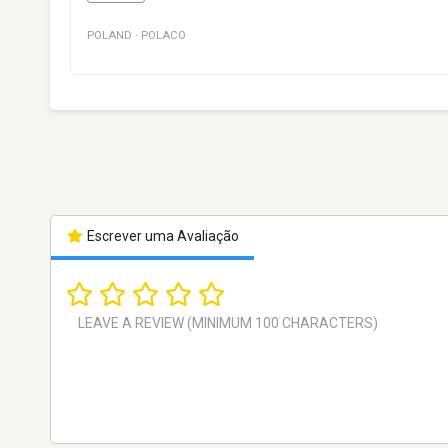
POLAND
·
POLACO
Escrever uma Avaliação