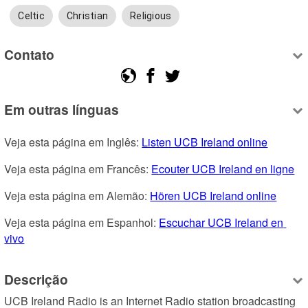
Celtic
Christian
Religious
Contato
Em outras línguas
Veja esta página em Inglês: 
Listen UCB Ireland online
Veja esta página em Francês: 
Ecouter UCB Ireland en ligne
Veja esta página em Alemão: 
Hören UCB Ireland online
Veja esta página em Espanhol: 
Escuchar UCB Ireland en 
vivo
Descrição
UCB Ireland Radio is an Internet Radio station broadcasting 