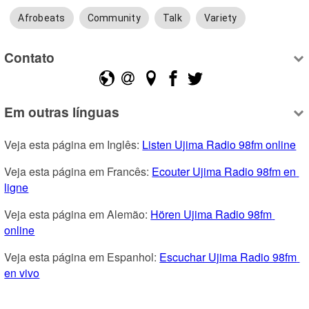
Afrobeats
Community
Talk
Variety
Contato
Em outras línguas
Veja esta página em Inglês: 
Listen Ujima Radio 98fm online
Veja esta página em Francês: 
Ecouter Ujima Radio 98fm en 
ligne
Veja esta página em Alemão: 
Hören Ujima Radio 98fm 
online
Veja esta página em Espanhol: 
Escuchar Ujima Radio 98fm 
en vivo