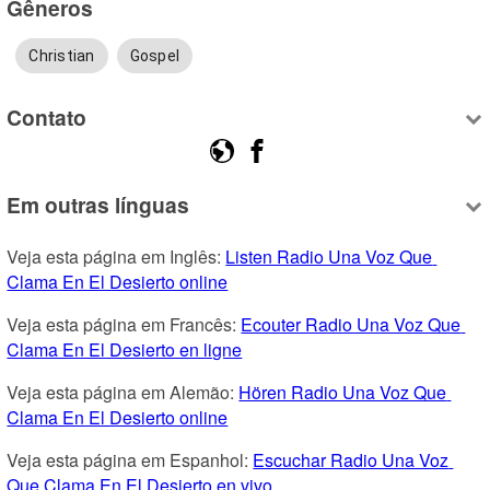
Gêneros
Christian
Gospel
Contato
Em outras línguas
Veja esta página em Inglês: 
Listen Radio Una Voz Que 
Clama En El Desierto online
Veja esta página em Francês: 
Ecouter Radio Una Voz Que 
Clama En El Desierto en ligne
Veja esta página em Alemão: 
Hören Radio Una Voz Que 
Clama En El Desierto online
Veja esta página em Espanhol: 
Escuchar Radio Una Voz 
Que Clama En El Desierto en vivo