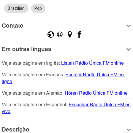
Brazilian
Pop
Contato
Em outras línguas
Veja esta página em Inglês: 
Listen Rádio Única FM online
Veja esta página em Francês: 
Ecouter Rádio Única FM en 
ligne
Veja esta página em Alemão: 
Hören Rádio Única FM online
Veja esta página em Espanhol: 
Escuchar Rádio Única FM en 
vivo
Descrição