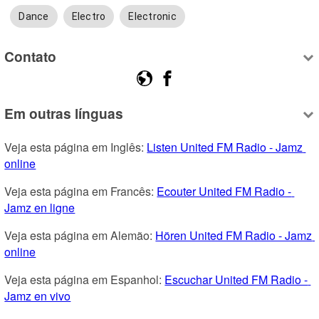
Dance
Electro
Electronic
Contato
Em outras línguas
Veja esta página em Inglês: 
Listen United FM Radio - Jamz 
online
Veja esta página em Francês: 
Ecouter United FM Radio - 
Jamz en ligne
Veja esta página em Alemão: 
Hören United FM Radio - Jamz 
online
Veja esta página em Espanhol: 
Escuchar United FM Radio - 
Jamz en vivo