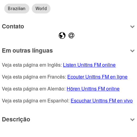
Brazilian
World
Contato
Em outras línguas
Veja esta página em Inglês: 
Listen Unitins FM online
Veja esta página em Francês: 
Ecouter Unitins FM en ligne
Veja esta página em Alemão: 
Hören Unitins FM online
Veja esta página em Espanhol: 
Escuchar Unitins FM en vivo
Descrição