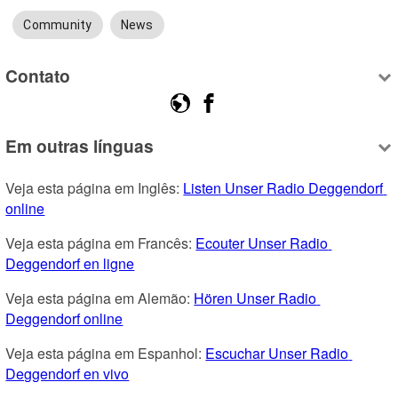
Community
News
Contato
Em outras línguas
Veja esta página em Inglês: 
Listen Unser Radio Deggendorf 
online
Veja esta página em Francês: 
Ecouter Unser Radio 
Deggendorf en ligne
Veja esta página em Alemão: 
Hören Unser Radio 
Deggendorf online
Veja esta página em Espanhol: 
Escuchar Unser Radio 
Deggendorf en vivo