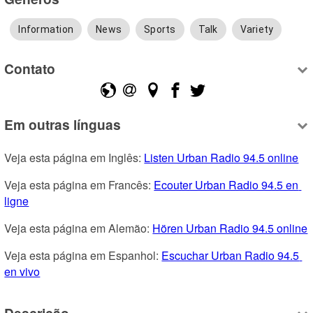
Information
News
Sports
Talk
Variety
Contato
Em outras línguas
Veja esta página em Inglês: 
Listen Urban Radio 94.5 online
Veja esta página em Francês: 
Ecouter Urban Radio 94.5 en 
ligne
Veja esta página em Alemão: 
Hören Urban Radio 94.5 online
Veja esta página em Espanhol: 
Escuchar Urban Radio 94.5 
en vivo