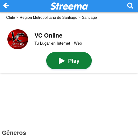
Chile
>
Región Metropolitana de Santiago
>
Santiago
VC Online
Tu Lugar en Internet · Web
Play
Gêneros