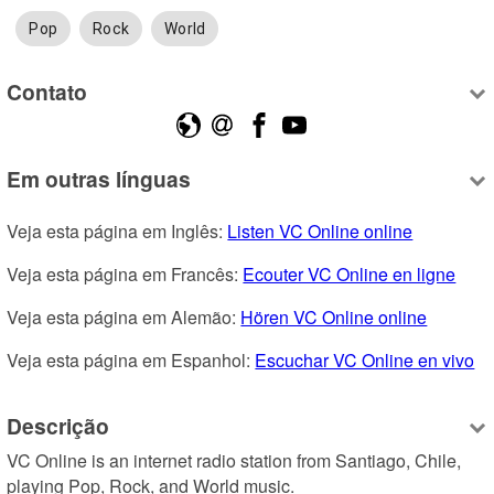
Pop
Rock
World
Contato
Em outras línguas
Veja esta página em Inglês: 
Listen VC Online online
Veja esta página em Francês: 
Ecouter VC Online en ligne
Veja esta página em Alemão: 
Hören VC Online online
Veja esta página em Espanhol: 
Escuchar VC Online en vivo
Descrição
VC Online is an internet radio station from Santiago, Chile, 
playing Pop, Rock, and World music.