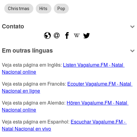
Christmas
Hits
Pop
Contato
Em outras línguas
Veja esta página em Inglês: 
Listen Vagalume.FM - Natal 
Nacional online
Veja esta página em Francês: 
Ecouter Vagalume.FM - Natal 
Nacional en ligne
Veja esta página em Alemão: 
Hören Vagalume.FM - Natal 
Nacional online
Veja esta página em Espanhol: 
Escuchar Vagalume.FM - 
Natal Nacional en vivo