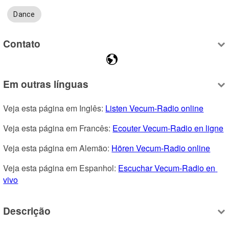
Dance
Contato
Em outras línguas
Veja esta página em Inglês: 
Listen Vecum-Radio online
Veja esta página em Francês: 
Ecouter Vecum-Radio en ligne
Veja esta página em Alemão: 
Hören Vecum-Radio online
Veja esta página em Espanhol: 
Escuchar Vecum-Radio en 
vivo
Descrição