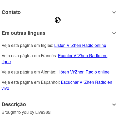
Contato
Em outras línguas
Veja esta página em Inglês: 
Listen Vi'Zhen Radio online
Veja esta página em Francês: 
Ecouter Vi'Zhen Radio en 
ligne
Veja esta página em Alemão: 
Hören Vi'Zhen Radio online
Veja esta página em Espanhol: 
Escuchar Vi'Zhen Radio en 
vivo
Descrição
Brought to you by Live365!