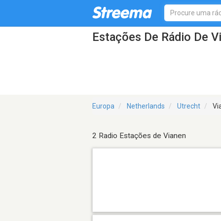
Estações De Rádio De V
Europa
Netherlands
Utrecht
Vi
2 Radio Estações de Vianen