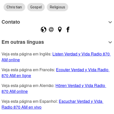
Christian
Gospel
Religious
Contato
Em outras línguas
Veja esta página em Inglês: 
Listen Verdad y Vida Radio 870 
AM online
Veja esta página em Francês: 
Ecouter Verdad y Vida Radio 
870 AM en ligne
Veja esta página em Alemão: 
Hören Verdad y Vida Radio 
870 AM online
Veja esta página em Espanhol: 
Escuchar Verdad y Vida 
Radio 870 AM en vivo