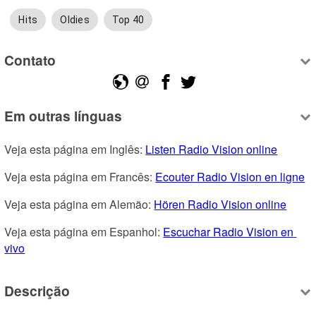
Hits
Oldies
Top 40
Contato
Em outras línguas
Veja esta página em Inglês: 
Listen Radio Vision online
Veja esta página em Francês: 
Ecouter Radio Vision en ligne
Veja esta página em Alemão: 
Hören Radio Vision online
Veja esta página em Espanhol: 
Escuchar Radio Vision en 
vivo
Descrição