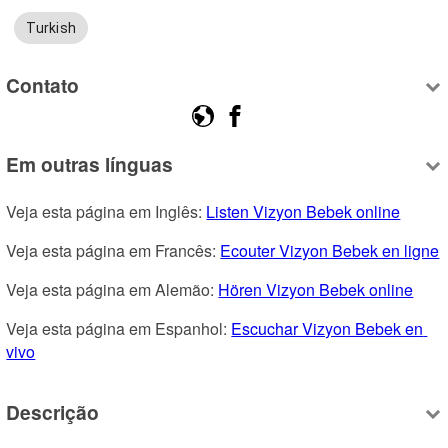
Turkish
Contato
Em outras línguas
Veja esta página em Inglês: 
Listen Vizyon Bebek online
Veja esta página em Francês: 
Ecouter Vizyon Bebek en ligne
Veja esta página em Alemão: 
Hören Vizyon Bebek online
Veja esta página em Espanhol: 
Escuchar Vizyon Bebek en 
vivo
Descrição