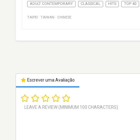
ADULT CONTEMPORARY
CLASSICAL
HITS
TOP 40
TAIPEI
·
TAIWAN
·
CHINESE
Escrever uma Avaliação