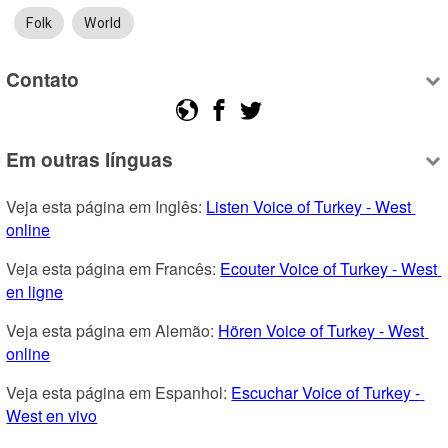
Folk
World
Contato
Em outras línguas
Veja esta página em Inglês: 
Listen Voice of Turkey - West 
online
Veja esta página em Francês: 
Ecouter Voice of Turkey - West 
en ligne
Veja esta página em Alemão: 
Hören Voice of Turkey - West 
online
Veja esta página em Espanhol: 
Escuchar Voice of Turkey - 
West en vivo