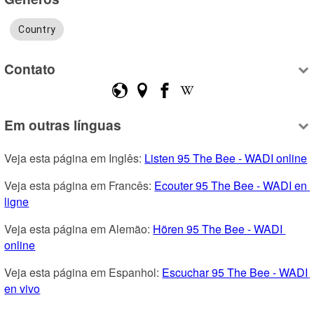
Country
Contato
Em outras línguas
Veja esta página em Inglês: 
Listen 95 The Bee - WADI online
Veja esta página em Francês: 
Ecouter 95 The Bee - WADI en 
ligne
Veja esta página em Alemão: 
Hören 95 The Bee - WADI 
online
Veja esta página em Espanhol: 
Escuchar 95 The Bee - WADI 
en vivo