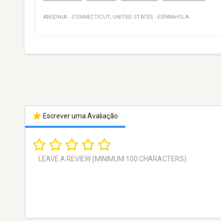
ANSONIA
·
CONNECTICUT
,
UNITED STATES
·
ESPANHOLA
Escrever uma Avaliação