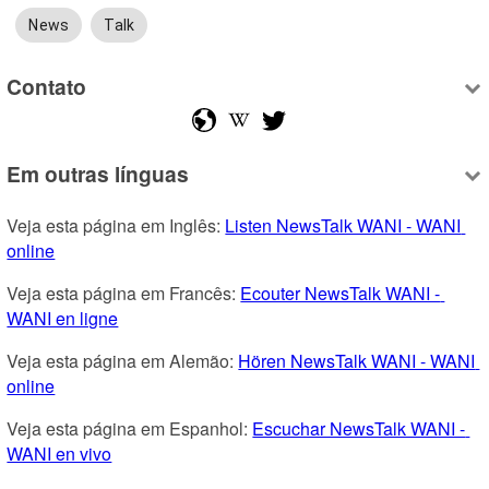
News
Talk
Contato
Em outras línguas
Veja esta página em Inglês: 
Listen NewsTalk WANI - WANI 
online
Veja esta página em Francês: 
Ecouter NewsTalk WANI - 
WANI en ligne
Veja esta página em Alemão: 
Hören NewsTalk WANI - WANI 
online
Veja esta página em Espanhol: 
Escuchar NewsTalk WANI - 
WANI en vivo