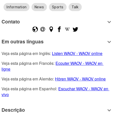
Information
News
Sports
Talk
Contato
Em outras línguas
Veja esta página em Inglês: 
Listen WAOV - WAOV online
Veja esta página em Francês: 
Ecouter WAOV - WAOV en 
ligne
Veja esta página em Alemão: 
Hören WAOV - WAOV online
Veja esta página em Espanhol: 
Escuchar WAOV - WAOV en 
vivo
Descrição