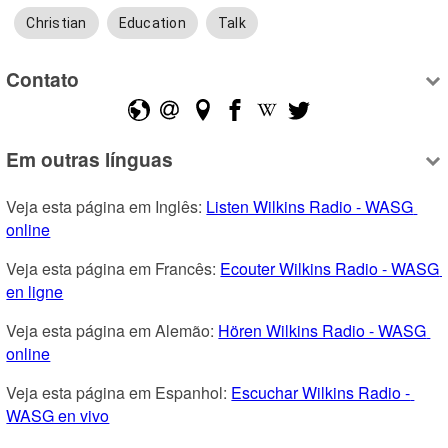
Christian
Education
Talk
Contato
Em outras línguas
Veja esta página em Inglês: 
Listen Wilkins Radio - WASG 
online
Veja esta página em Francês: 
Ecouter Wilkins Radio - WASG 
en ligne
Veja esta página em Alemão: 
Hören Wilkins Radio - WASG 
online
Veja esta página em Espanhol: 
Escuchar Wilkins Radio - 
WASG en vivo