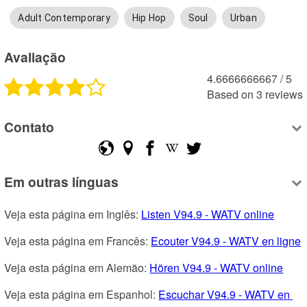
Adult Contemporary
Hip Hop
Soul
Urban
Avaliação
4.6666666667
 /
5
Based on
3
reviews
Contato
Em outras línguas
Veja esta página em Inglês: 
Listen V94.9 - WATV online
Veja esta página em Francês: 
Ecouter V94.9 - WATV en ligne
Veja esta página em Alemão: 
Hören V94.9 - WATV online
Veja esta página em Espanhol: 
Escuchar V94.9 - WATV en 