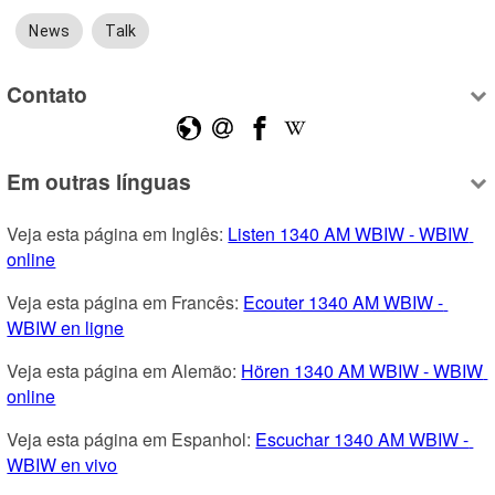
News
Talk
Contato
Em outras línguas
Veja esta página em Inglês: 
Listen 1340 AM WBIW - WBIW 
online
Veja esta página em Francês: 
Ecouter 1340 AM WBIW - 
WBIW en ligne
Veja esta página em Alemão: 
Hören 1340 AM WBIW - WBIW 
online
Veja esta página em Espanhol: 
Escuchar 1340 AM WBIW - 
WBIW en vivo