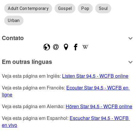
Adult Contemporary
Gospel
Pop
Soul
Urban
Contato
Em outras línguas
Veja esta página em Inglês: 
Listen Star 94.5 - WCFB online
Veja esta página em Francês: 
Ecouter Star 94.5 - WCFB en 
ligne
Veja esta página em Alemão: 
Hören Star 94.5 - WCFB online
Veja esta página em Espanhol: 
Escuchar Star 94.5 - WCFB 
en vivo