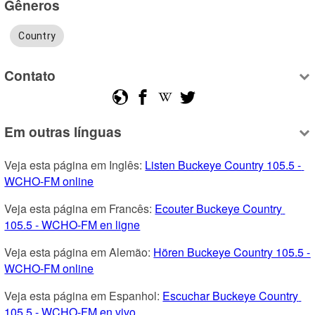
Gêneros
Country
Contato
Em outras línguas
Veja esta página em Inglês: 
Listen Buckeye Country 105.5 - 
WCHO-FM online
Veja esta página em Francês: 
Ecouter Buckeye Country 
105.5 - WCHO-FM en ligne
Veja esta página em Alemão: 
Hören Buckeye Country 105.5 - 
WCHO-FM online
Veja esta página em Espanhol: 
Escuchar Buckeye Country 
105.5 - WCHO-FM en vivo