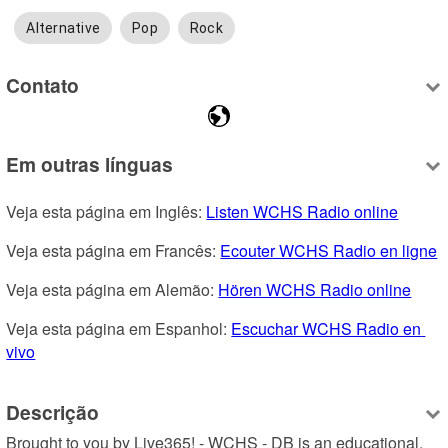
Alternative
Pop
Rock
Contato
Em outras línguas
Veja esta página em Inglês: 
Listen WCHS Radio online
Veja esta página em Francês: 
Ecouter WCHS Radio en ligne
Veja esta página em Alemão: 
Hören WCHS Radio online
Veja esta página em Espanhol: 
Escuchar WCHS Radio en 
vivo
Descrição
Brought to you by Live365! - WCHS - DB is an educational, 