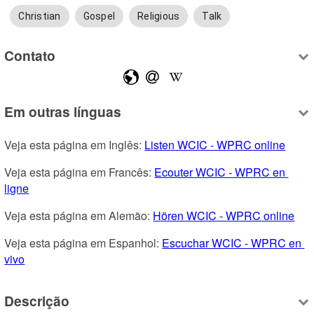
Christian
Gospel
Religious
Talk
Contato
Em outras línguas
Veja esta página em Inglês: 
Listen WCIC - WPRC online
Veja esta página em Francês: 
Ecouter WCIC - WPRC en 
ligne
Veja esta página em Alemão: 
Hören WCIC - WPRC online
Veja esta página em Espanhol: 
Escuchar WCIC - WPRC en 
vivo
Descrição