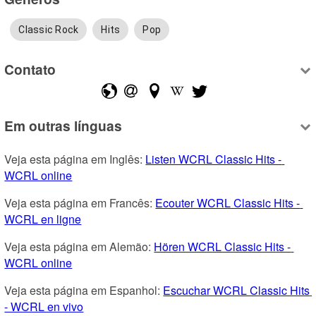
Classic Rock
Hits
Pop
Contato
Em outras línguas
Veja esta página em Inglês: 
Listen WCRL Classic Hits - 
WCRL online
Veja esta página em Francês: 
Ecouter WCRL Classic Hits - 
WCRL en ligne
Veja esta página em Alemão: 
Hören WCRL Classic Hits - 
WCRL online
Veja esta página em Espanhol: 
Escuchar WCRL Classic Hits 
- WCRL en vivo