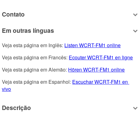
Contato
Em outras línguas
Veja esta página em Inglês: 
Listen WCRT-FM1 online
Veja esta página em Francês: 
Ecouter WCRT-FM1 en ligne
Veja esta página em Alemão: 
Hören WCRT-FM1 online
Veja esta página em Espanhol: 
Escuchar WCRT-FM1 en 
vivo
Descrição