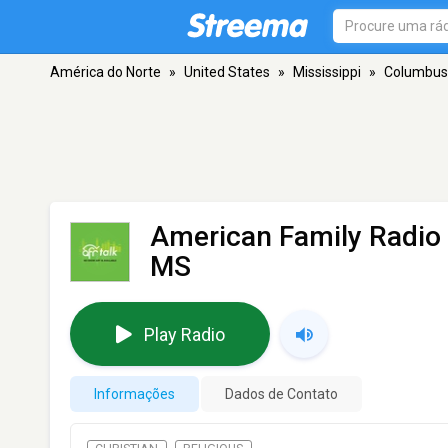
América do Norte
»
United States
»
Mississippi
»
Columbus
American Family Radio
MS
Play Radio
Informações
Dados de Contato