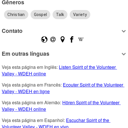
Gêneros
Christian
Gospel
Talk
Variety
Contato
Em outras línguas
Veja esta página em Inglês: 
Listen Spirit of the Volunteer 
Valley - WDEH online
Veja esta página em Francês: 
Ecouter Spirit of the Volunteer 
Valley - WDEH en ligne
Veja esta página em Alemão: 
Hören Spirit of the Volunteer 
Valley - WDEH online
Veja esta página em Espanhol: 
Escuchar Spirit of the 
Volunteer Valley - WDEH en vivo