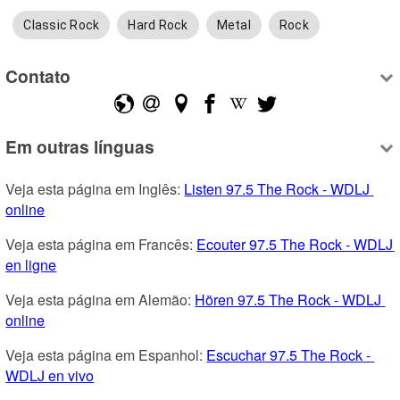
Classic Rock
Hard Rock
Metal
Rock
Contato
Em outras línguas
Veja esta página em Inglês: 
Listen 97.5 The Rock - WDLJ 
online
Veja esta página em Francês: 
Ecouter 97.5 The Rock - WDLJ 
en ligne
Veja esta página em Alemão: 
Hören 97.5 The Rock - WDLJ 
online
Veja esta página em Espanhol: 
Escuchar 97.5 The Rock - 
WDLJ en vivo