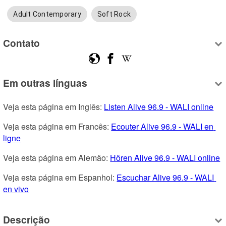
Adult Contemporary
Soft Rock
Contato
Em outras línguas
Veja esta página em Inglês: 
Listen Alive 96.9 - WALI online
Veja esta página em Francês: 
Ecouter Alive 96.9 - WALI en 
ligne
Veja esta página em Alemão: 
Hören Alive 96.9 - WALI online
Veja esta página em Espanhol: 
Escuchar Alive 96.9 - WALI 
en vivo
Descrição