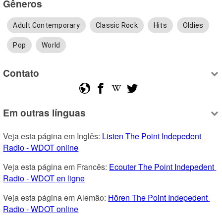
Gêneros
Adult Contemporary
Classic Rock
Hits
Oldies
Pop
World
Contato
Em outras línguas
Veja esta página em Inglês: 
Listen The Point Indepedent 
Radio - WDOT online
Veja esta página em Francês: 
Ecouter The Point Indepedent 
Radio - WDOT en ligne
Veja esta página em Alemão: 
Hören The Point Indepedent 
Radio - WDOT online