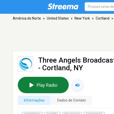
América do Norte
»
United States
»
New York
»
Cortland
»
Three Angels Broadcas
- Cortland, NY
Play Radio
Informações
Dados de Contato