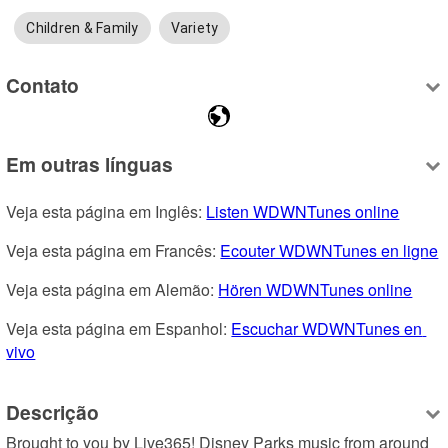
Children & Family
Variety
Contato
Em outras línguas
Veja esta página em Inglês: 
Listen WDWNTunes online
Veja esta página em Francês: 
Ecouter WDWNTunes en ligne
Veja esta página em Alemão: 
Hören WDWNTunes online
Veja esta página em Espanhol: 
Escuchar WDWNTunes en 
vivo
Descrição
Brought to you by Live365! Disney Parks music from around 